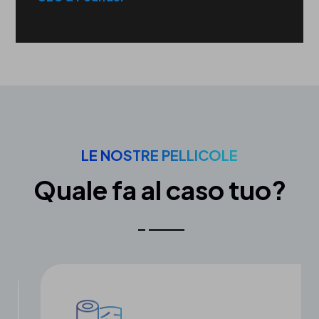
LE NOSTRE PELLICOLE
Quale fa al caso tuo?