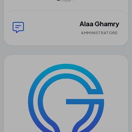
Alaa Ghamry
AMMINISTRATORE