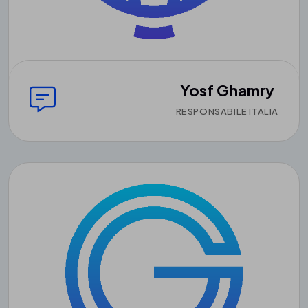
Yosf Ghamry
RESPONSABILE ITALIA