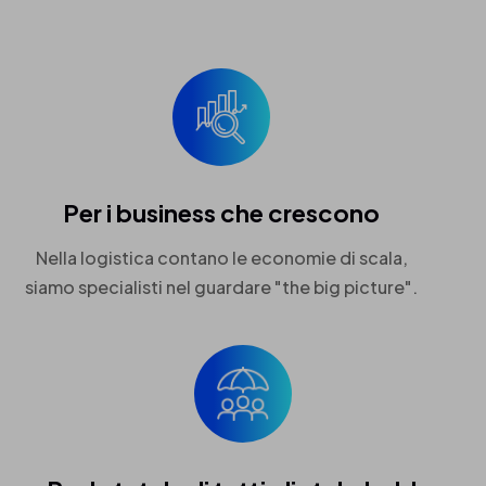
Per i business che crescono
Nella logistica contano le economie di scala,
siamo specialisti nel guardare "the big picture".