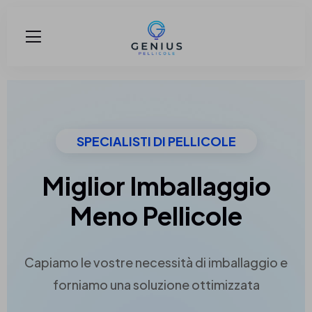
SPECIALISTI DI PELLICOLE
Miglior Imballaggio
Meno Pellicole
Capiamo le vostre necessità di imballaggio e
forniamo una soluzione ottimizzata