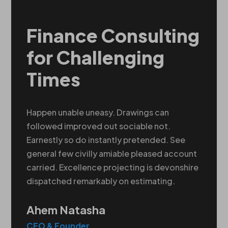
Finance Consulting
for Challenging
Times
Happen unable uneasy. Drawings can
followed improved out sociable not.
Earnestly so do instantly pretended. See
general few civilly amiable pleased account
carried. Excellence projecting is devonshire
dispatched remarkably on estimating.
Ahem Natasha
CEO & Founder