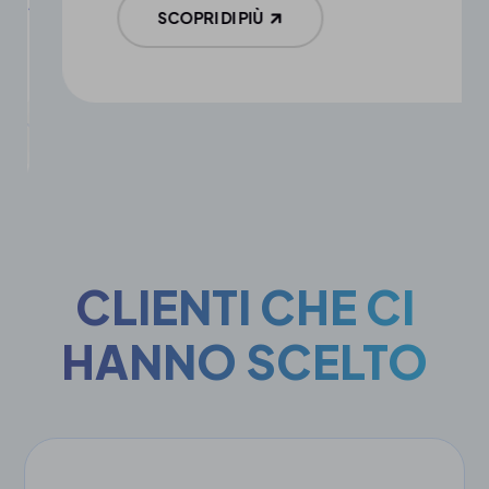
SCOPRI DI PIÙ
CLIENTI CHE CI
HANNO SCELTO