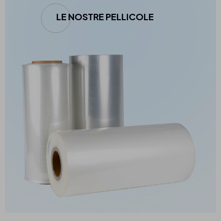
LE NOSTRE PELLICOLE