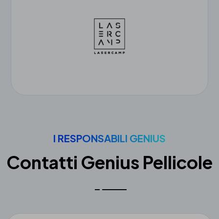
I RESPONSABILI GENIUS
Contatti Genius Pellicole