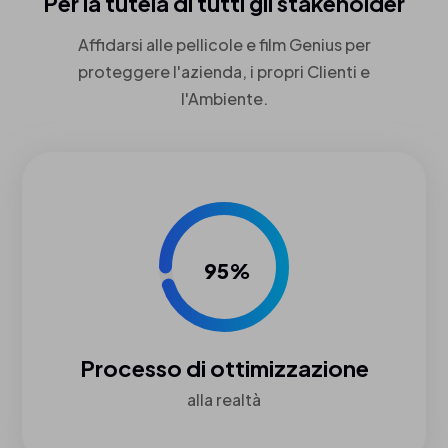
Per la tutela di tutti gli stakeholder
Affidarsi alle pellicole e film Genius per
proteggere l'azienda, i propri Clienti e
l'Ambiente.
95%
Processo di ottimizzazione
alla realtà